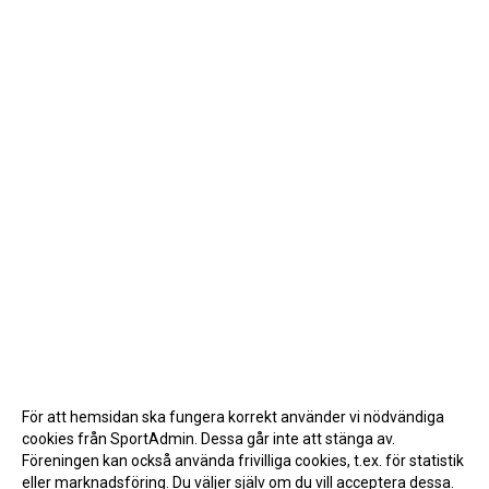
För att hemsidan ska fungera korrekt använder vi nödvändiga
cookies från SportAdmin. Dessa går inte att stänga av.
Föreningen kan också använda frivilliga cookies, t.ex. för statistik
eller marknadsföring. Du väljer själv om du vill acceptera dessa.