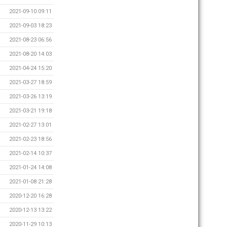
2021-09-10 09:11
2021-09-03 18:23
2021-08-23 06:56
2021-08-20 14:03
2021-04-24 15:20
2021-03-27 18:59
2021-03-26 13:19
2021-03-21 19:18
2021-02-27 13:01
2021-02-23 18:56
2021-02-14 10:37
2021-01-24 14:08
2021-01-08 21:28
2020-12-20 16:28
2020-12-13 13:22
2020-11-29 10:13