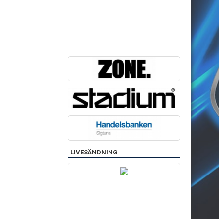
LIVESÄNDNING