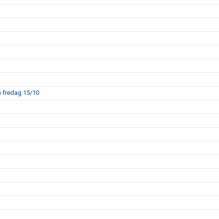
å fredag 15/10