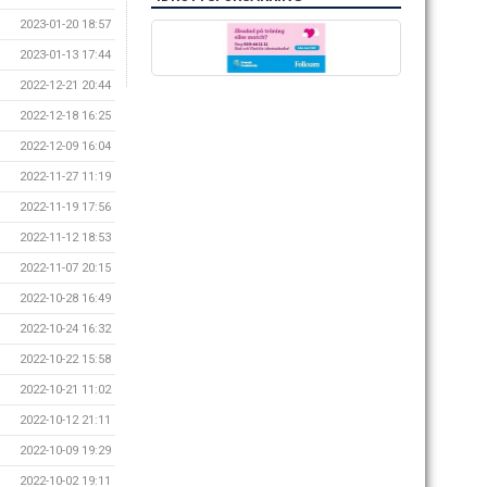
2023-01-20 18:57
2023-01-13 17:44
2022-12-21 20:44
2022-12-18 16:25
2022-12-09 16:04
2022-11-27 11:19
2022-11-19 17:56
2022-11-12 18:53
2022-11-07 20:15
2022-10-28 16:49
2022-10-24 16:32
2022-10-22 15:58
2022-10-21 11:02
2022-10-12 21:11
2022-10-09 19:29
2022-10-02 19:11