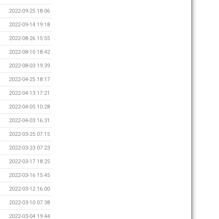
2022-09-25 18:06
2022-09-14 19:18
2022-08-26 15:55
2022-08-10 18:42
2022-08-03 19:39
2022-04-25 18:17
2022-04-13 17:21
2022-04-05 10:28
2022-04-03 16:31
2022-03-25 07:15
2022-03-23 07:23
2022-03-17 18:25
2022-03-16 15:45
2022-03-12 16:00
2022-03-10 07:38
2022-03-04 19:44