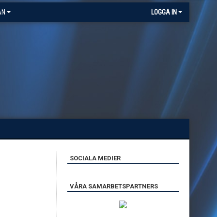
AN
LOGGA IN
SOCIALA MEDIER
VÅRA SAMARBETSPARTNERS