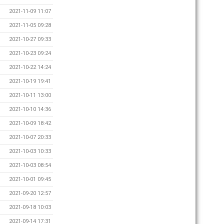
2021-11-09 11:07
2021-11-05 09:28
2021-10-27 09:33
2021-10-23 09:24
2021-10-22 14:24
2021-10-19 19:41
2021-10-11 13:00
2021-10-10 14:36
2021-10-09 18:42
2021-10-07 20:33
2021-10-03 10:33
2021-10-03 08:54
2021-10-01 09:45
2021-09-20 12:57
2021-09-18 10:03
2021-09-14 17:31