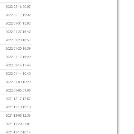
2022-02-16 20:07
2022-02-11 19:32
2022-01-31 15:07
2022-01-27 16:42
2022-01-23 18:57
2022-01-20 16:39
2022-01-17 18:29
2022-01-14 17:44
2022-01-14 10:40
2022-01-09 16:29
2022-01-05 09:05
2021-12-17 12:57
2021-12-13 19:13
2021-12-05 12:36
2021-11-20 21:01
2021-11-12 10:14