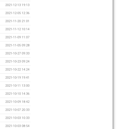
2021-12-13 19:13
2021-12-05 12:36
2021-11-20 21:01
2021-11-12 10:14
2021-11-09 11:07
2021-11-05 09:28
2021-10-27 09:33
2021-10-23 09:24
2021-10-22 14:24
2021-10-19 19:41
2021-10-11 13:00
2021-10-10 14:36
2021-10-09 18:42
2021-10-07 20:33
2021-10-03 10:33
2021-10-03 08:54