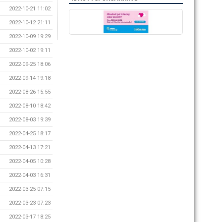
2022-10-21 11:02
2022-10-12 21:11
2022-10-09 19:29
2022-10-02 19:11
2022-09-25 18:06
2022-09-14 19:18
2022-08-26 15:55
2022-08-10 18:42
2022-08-03 19:39
2022-04-25 18:17
2022-04-13 17:21
2022-04-05 10:28
2022-04-03 16:31
2022-03-25 07:15
2022-03-23 07:23
2022-03-17 18:25