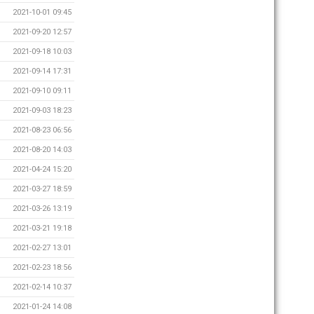
2021-10-01 09:45
2021-09-20 12:57
2021-09-18 10:03
2021-09-14 17:31
2021-09-10 09:11
2021-09-03 18:23
2021-08-23 06:56
2021-08-20 14:03
2021-04-24 15:20
2021-03-27 18:59
2021-03-26 13:19
2021-03-21 19:18
2021-02-27 13:01
2021-02-23 18:56
2021-02-14 10:37
2021-01-24 14:08