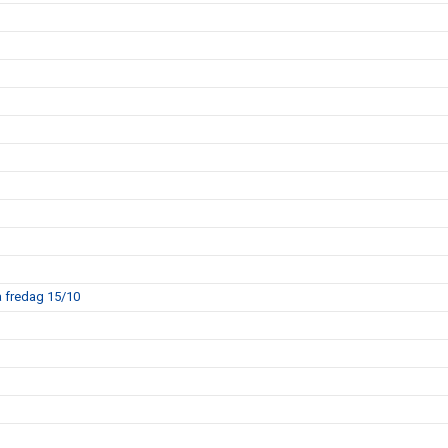
å fredag 15/10