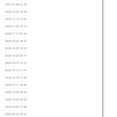
2021-01-08 21:28
2020-12-20 16:28
2020-12-13 13:22
2020-11-29 10:13
2020-11-15 07:44
2020-10-22 18:52
2020-10-20 10:29
2020-10-20 09:17
2020-10-19 15:21
2020-10-19 11:41
2020-10-18 17:43
2020-10-11 18:50
2020-10-08 09:43
2020-10-05 09:43
2020-10-04 13:58
2020-09-29 20:57