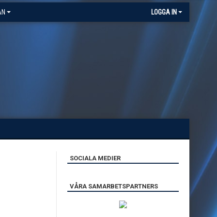
AN
LOGGA IN
SOCIALA MEDIER
VÅRA SAMARBETSPARTNERS