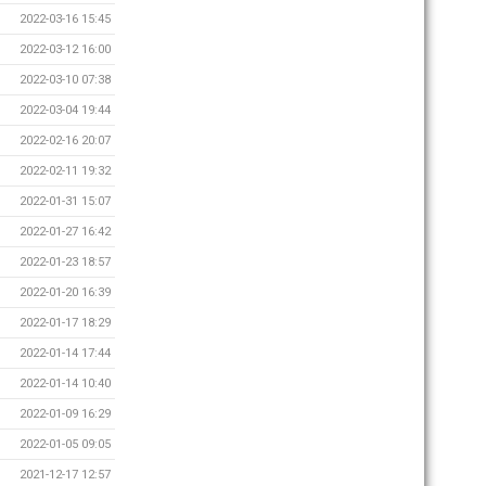
2022-03-16 15:45
2022-03-12 16:00
2022-03-10 07:38
2022-03-04 19:44
2022-02-16 20:07
2022-02-11 19:32
2022-01-31 15:07
2022-01-27 16:42
2022-01-23 18:57
2022-01-20 16:39
2022-01-17 18:29
2022-01-14 17:44
2022-01-14 10:40
2022-01-09 16:29
2022-01-05 09:05
2021-12-17 12:57