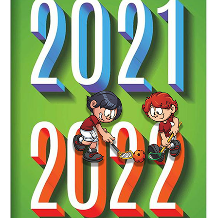
BILDGALLERI
DOKUMENT