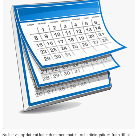
BILDGALLERI
DOKUMENT
Nu har vi uppdaterat kalendern med match- och träningstider, fram till jul.