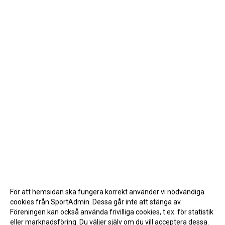
För att hemsidan ska fungera korrekt använder vi nödvändiga
cookies från SportAdmin. Dessa går inte att stänga av.
Föreningen kan också använda frivilliga cookies, t.ex. för statistik
eller marknadsföring. Du väljer själv om du vill acceptera dessa.