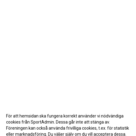
För att hemsidan ska fungera korrekt använder vi nödvändiga
cookies från SportAdmin. Dessa går inte att stänga av.
Föreningen kan också använda frivilliga cookies, t.ex. för statistik
eller marknadsföring. Du väljer själv om du vill acceptera dessa.