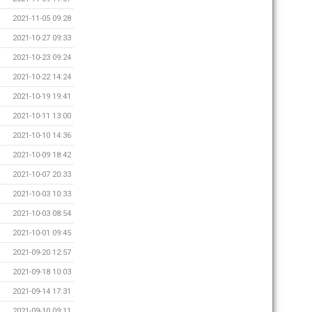
2021-11-05 09:28
2021-10-27 09:33
2021-10-23 09:24
2021-10-22 14:24
2021-10-19 19:41
2021-10-11 13:00
2021-10-10 14:36
2021-10-09 18:42
2021-10-07 20:33
2021-10-03 10:33
2021-10-03 08:54
2021-10-01 09:45
2021-09-20 12:57
2021-09-18 10:03
2021-09-14 17:31
2021-09-10 09:11