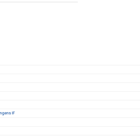
ängens IF