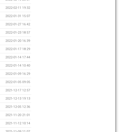
2022-02-11 19:32
2022-01-31 15:07
2022-01-27 16:42
2022-01-23 18:57
2022-01-20 16:39
2022-01-17 18:29
2022-01-14 17:44
2022-01-14 10:40
2022-01-09 16:29
2022-01-05 09:05
2021-12-17 12:57
2021-12-13 19:13
2021-12-05 12:36
2021-11-20 21:01
2021-11-12 10:14
2021-11-09 11:07