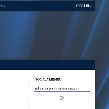
AN
LOGGA IN
SOCIALA MEDIER
VÅRA SAMARBETSPARTNERS