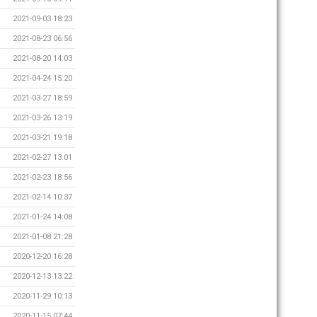
2021-09-03 18:23
2021-08-23 06:56
2021-08-20 14:03
2021-04-24 15:20
2021-03-27 18:59
2021-03-26 13:19
2021-03-21 19:18
2021-02-27 13:01
2021-02-23 18:56
2021-02-14 10:37
2021-01-24 14:08
2021-01-08 21:28
2020-12-20 16:28
2020-12-13 13:22
2020-11-29 10:13
2020-11-15 07:44