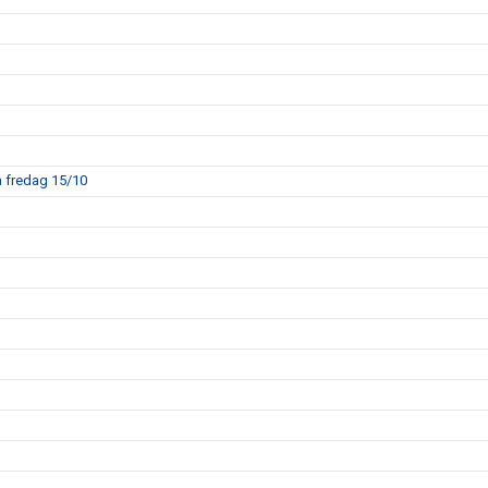
å fredag 15/10