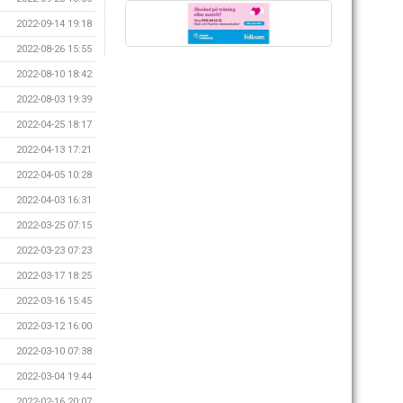
2022-09-14 19:18
2022-08-26 15:55
2022-08-10 18:42
2022-08-03 19:39
2022-04-25 18:17
2022-04-13 17:21
2022-04-05 10:28
2022-04-03 16:31
2022-03-25 07:15
2022-03-23 07:23
2022-03-17 18:25
2022-03-16 15:45
2022-03-12 16:00
2022-03-10 07:38
2022-03-04 19:44
2022-02-16 20:07