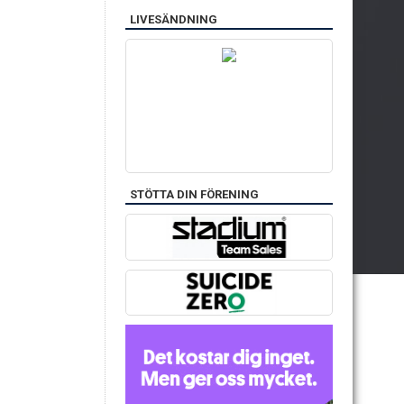
LIVESÄNDNING
STÖTTA DIN FÖRENING