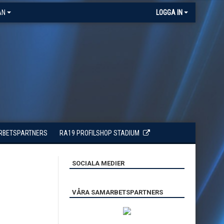
AN
LOGGA IN
RBETSPARTNERS
RA19 PROFILSHOP STADIUM
SOCIALA MEDIER
VÅRA SAMARBETSPARTNERS