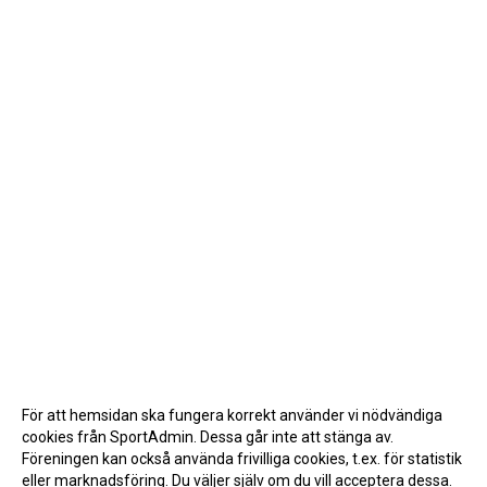
För att hemsidan ska fungera korrekt använder vi nödvändiga
cookies från SportAdmin. Dessa går inte att stänga av.
Föreningen kan också använda frivilliga cookies, t.ex. för statistik
eller marknadsföring. Du väljer själv om du vill acceptera dessa.