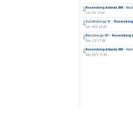
Rosersberg Arlanda IBK
- Nac
Lör 7/3 13:00
Sundbybergs IK -
Rosersberg 
Lör 14/2 16:00
Åkersberga IBF -
Rosersberg A
Sön 1/2 17:00
Rosersberg Arlanda IBK
- Ham
Sön 25/1 13:45