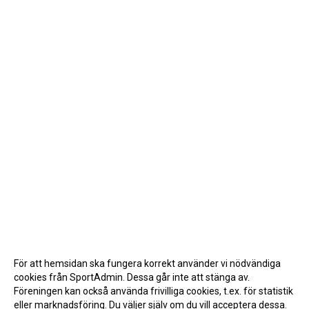
För att hemsidan ska fungera korrekt använder vi nödvändiga
cookies från SportAdmin. Dessa går inte att stänga av.
Föreningen kan också använda frivilliga cookies, t.ex. för statistik
eller marknadsföring. Du väljer själv om du vill acceptera dessa.