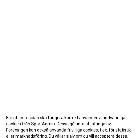
För att hemsidan ska fungera korrekt använder vi nödvändiga
cookies från SportAdmin. Dessa går inte att stänga av.
Föreningen kan också använda frivilliga cookies, t.ex. för statistik
eller marknadsföring. Du väljer själv om du vill acceptera dessa.